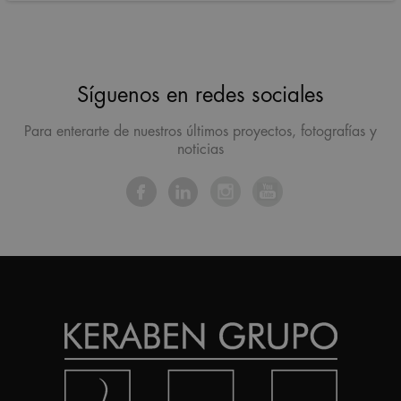
Síguenos en redes sociales
Para enterarte de nuestros últimos proyectos, fotografías y
noticias