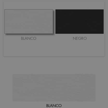
BLANCO
NEGRO
BLANCO