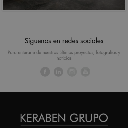
Síguenos en redes sociales
Para enterarte de nuestros últimos proyectos, fotografías y
noticias