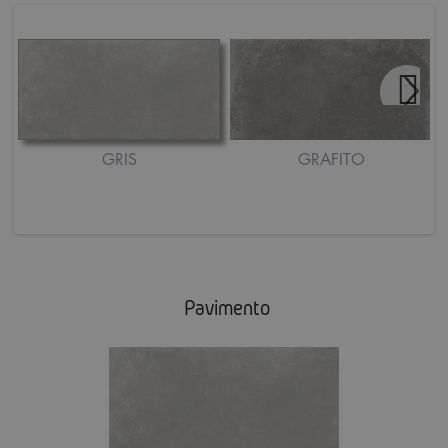
GRIS
GRAFITO
Pavimento