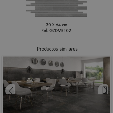
30 X 64 cm
Ref. GZDMR102
Productos similares
COVENT