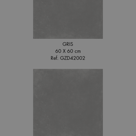
GRIS
60 X 60 cm
Ref. GZD42002