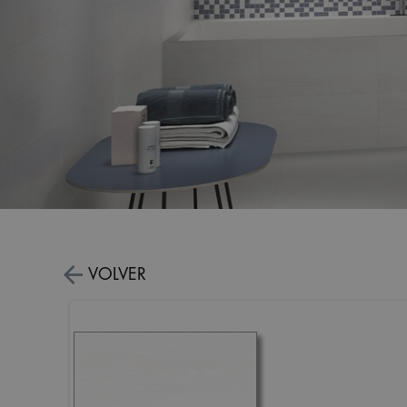
VOLVER