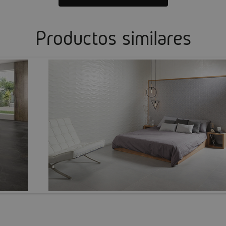
Productos similares
SPATULA