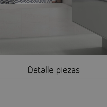
Detalle piezas