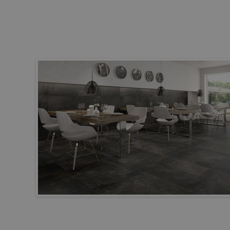
COVENT