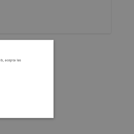
eb, acepta las