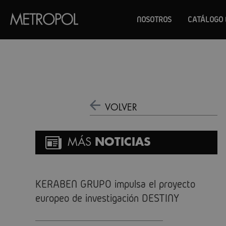
NOSOTROS
CATÁLOGO 
VOLVER
MÁS
NOTICIAS
KERABEN GRUPO impulsa el proyecto
europeo de investigación DESTINY