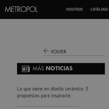
NOSOTROS
CATÁLOGO 
VOLVER
MÁS
NOTICIAS
Lo que viene en diseño cerámico: 3
propuestas para inspirarte.