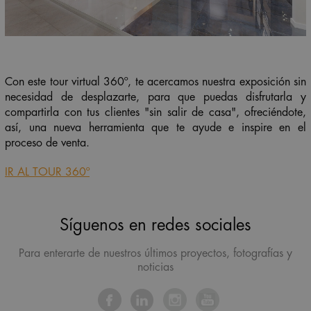
Con este tour virtual 360º, te acercamos nuestra exposición sin
necesidad de desplazarte, para que puedas disfrutarla y
compartirla con tus clientes "sin salir de casa", ofreciéndote,
así, una nueva herramienta que te
ayude e inspire en el
proceso de venta
.
IR AL TOUR 360º
Síguenos en redes sociales
Para enterarte de nuestros últimos proyectos, fotografías y
noticias