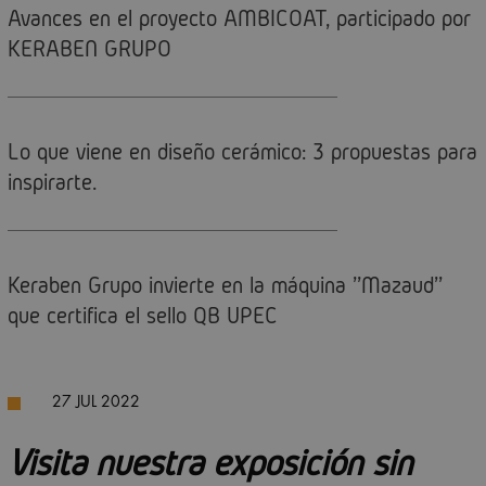
Avances en el proyecto AMBICOAT, participado por
KERABEN GRUPO
Lo que viene en diseño cerámico: 3 propuestas para
inspirarte.
Keraben Grupo invierte en la máquina ''Mazaud''
que certifica el sello QB UPEC
27 JUL 2022
Visita nuestra exposición sin