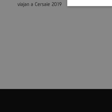
viajan a Cersaie 2019