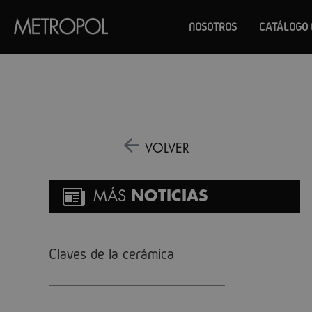
NOSOTROS
CATÁLOGO 
VOLVER
MÁS
NOTICIAS
Claves de la cerámica