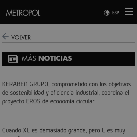
ESP
ENG
FRA
VOLVER
DEU
MÁS
NOTICIAS
KERABEN GRUPO, comprometido con los objetivos
de sostenibilidad y eficiencia industrial, coordina el
proyecto EROS de economía circular
Cuando XL es demasiado grande, pero L es muy