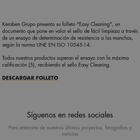
Keraben Grupo presenta su folleto "Easy Cleaning", un
documento que pone en valor el sello de fácil limpieza a través
de un ensayo de determinación de resistencia a las manchas,
según la norma UNE EN ISO 10545-14.
Todos nuestros productos superan el ensayo con la máxima
calificación (5), recibiendo el sello Easy Cleaning.
DESCARGAR FOLLETO
Síguenos en redes sociales
Para enterarte de nuestros últimos proyectos, fotografías y
noticias