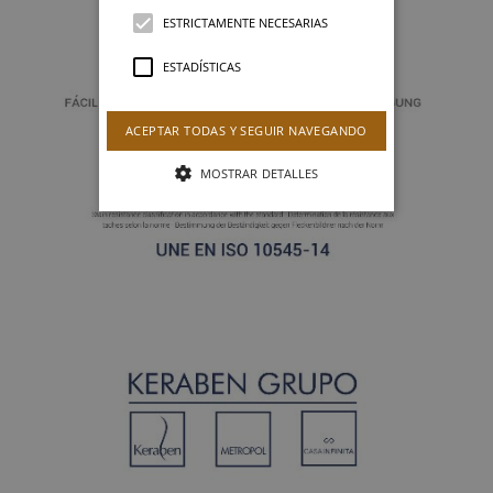
ESTRICTAMENTE NECESARIAS
ESTADÍSTICAS
ACEPTAR TODAS Y SEGUIR NAVEGANDO
MOSTRAR DETALLES