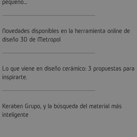
pequeño…
Novedades disponibles en la herramienta online de
diseño 3D de Metropol
Lo que viene en diseño cerámico: 3 propuestas para
inspirarte.
Keraben Grupo, y la búsqueda del material más
inteligente