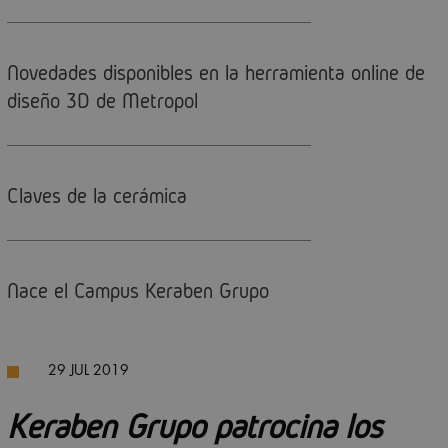
Novedades disponibles en la herramienta online de
diseño 3D de Metropol
Claves de la cerámica
Nace el Campus Keraben Grupo
29 JUL 2019
Keraben Grupo patrocina los