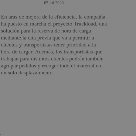
05 jul 2023
En aras de mejora de la eficiencia, la compañía
ha puesto en marcha el proyecto Truckload, una
solución para la reserva de hora de carga
mediante la cita previa que va a permitir a
clientes y transpor­tistas tener prioridad a la
hora de cargar. Además, los transportistas que
trabajan para distintos clientes podrán también
agrupar pedidos y recoger todo el material en
un solo desplazamiento.
s