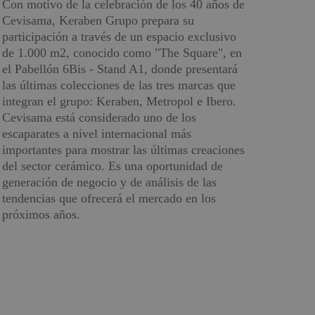
Con motivo de la celebración de los 40 años de
Cevisama, Keraben Grupo prepara su
participación a través de un espacio exclusivo
de 1.000 m2, conocido como "The Square", en
el Pabellón 6Bis - Stand A1, donde presentará
las últimas colecciones de las tres marcas que
integran el grupo: Keraben, Metropol e Ibero.
Cevisama está considerado uno de los
escaparates a nivel internacional más
importantes para mostrar las últimas creaciones
del sector cerámico. Es una oportunidad de
generación de negocio y de análisis de las
tendencias que ofrecerá el mercado en los
próximos años.