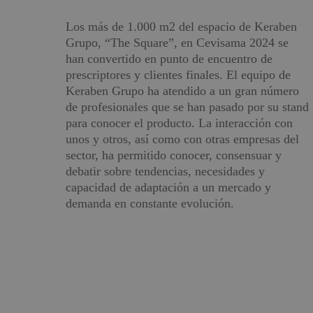
Los más de 1.000 m2 del espacio de Keraben
Grupo, “The Square”, en Cevisama 2024 se
han convertido en punto de encuentro de
prescriptores y clientes finales. El equipo de
Keraben Grupo ha atendido a un gran número
de profesionales que se han pasado por su stand
para conocer el producto. La interacción con
unos y otros, así como con otras empresas del
sector, ha permitido conocer, consensuar y
debatir sobre tendencias, necesidades y
capacidad de adaptación a un mercado y
demanda en constante evolución.