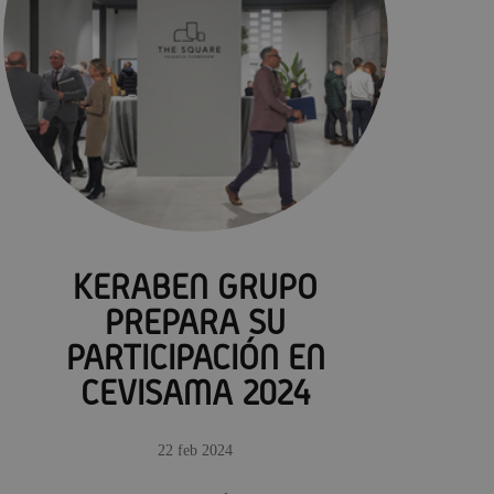
KERABEN GRUPO
PREPARA SU
PARTICIPACIÓN EN
CEVISAMA 2024
22 feb 2024