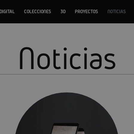
DIGITAL
COLECCIONES
3D
PROYECTOS
NOTICIAS
Noticias