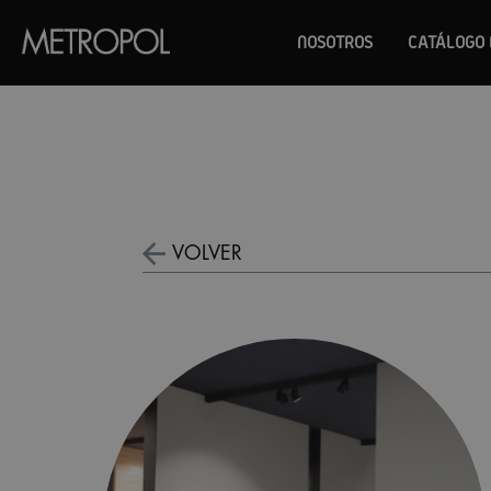
NOSOTROS
CATÁLOGO 
VOLVER