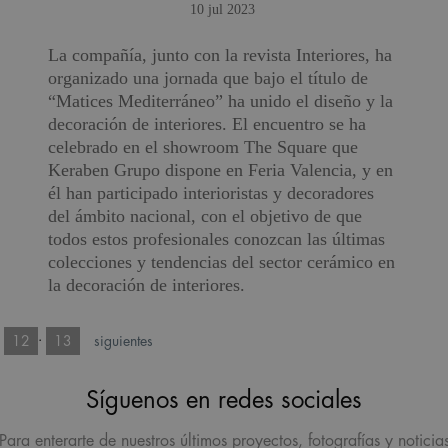
10 jul 2023
La compañía, junto con la revista Interiores, ha
organizado una jornada que bajo el título de
“Matices Mediterráneo” ha unido el diseño y la
decoración de interiores. El encuentro se ha
celebrado en el showroom The Square que
Keraben Grupo dispone en Feria Valencia, y en
él han participado interioristas y decoradores
del ámbito nacional, con el objetivo de que
todos estos profesionales conozcan las últimas
colecciones y tendencias del sector cerámico en
la decoración de interiores.
·
·
12
13
siguientes
Síguenos en redes sociales
Para enterarte de nuestros últimos proyectos, fotografías y noticia