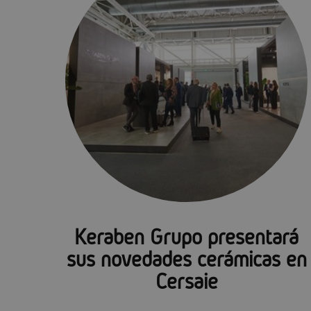
Keraben Grupo presentará
sus novedades cerámicas en
Cersaie