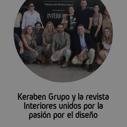
Keraben Grupo y la revista
Interiores unidos por la
pasión por el diseño