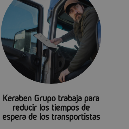
Keraben Grupo trabaja para
reducir los tiempos de
espera de los transportistas