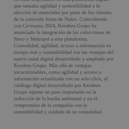
que sumaba agilidad y sostenibilidad a la
elección de materiales por parte de los clientes
de la conocida firma de Nules. Coincidiendo
con Cevisama 2024, Keraben Grupo ha
anunciado la integración de las colecciones de
Ibero y Metropol a esta plataforma.
Comodidad, agilidad, acceso a información en
tiempo real y sostenibilidad son las ventajas del
nuevo canal digital desarrollado y ampliado por
Keraben Grupo. Más allá de ventajas
incuestionables, como agilidad y acceso a
información actualizada con un solo click, el
catálogo digital desarrollado por Keraben
Grupo supone un paso importante en la
reducción de la huella ambiental y en el
compromiso de la compañía con la
sostenibilidad y cuidado de su comunidad.