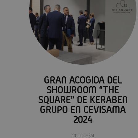
GRAN ACOGIDA DEL
SHOWROOM “THE
SQUARE” DE KERABEN
GRUPO EN CEVISAMA
2024
13 mar 2024