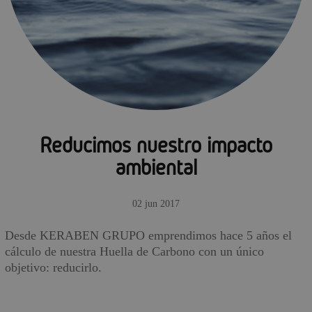
Reducimos nuestro impacto
ambiental
02 jun 2017
Desde KERABEN GRUPO emprendimos hace 5 años el
cálculo de nuestra Huella de Carbono con un único
objetivo: reducirlo.