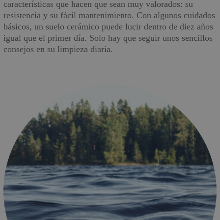
características que hacen que sean muy valorados: su
resistencia y su fácil mantenimiento. Con algunos cuidados
básicos, un suelo cerámico puede lucir dentro de diez años
igual que el primer día. Solo hay que seguir unos sencillos
consejos en su limpieza diaria.