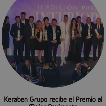
Keraben Grupo recibe el Premio al