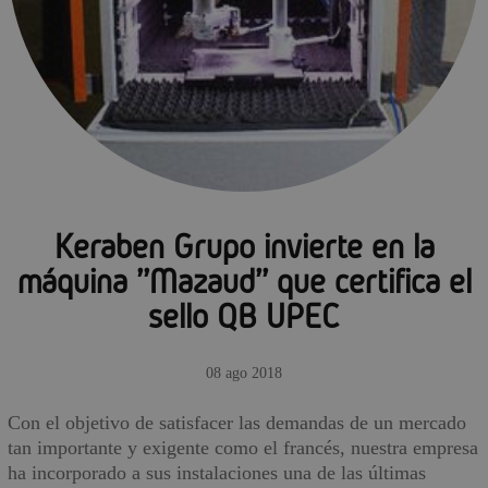
Keraben Grupo invierte en la
máquina ''Mazaud'' que certifica el
sello QB UPEC
08 ago 2018
Con el objetivo de satisfacer las demandas de un mercado
tan importante y exigente como el francés, nuestra empresa
ha incorporado a sus instalaciones una de las últimas