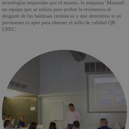
tecnologías requeridas por el mismo, la máquina ‘Mazaud’,
un equipo que se utiliza para probar la resistencia al
desgaste de las baldosas cerámicas y que determina si un
pavimento es apto para obtener el sello de calidad QB
UPEC.