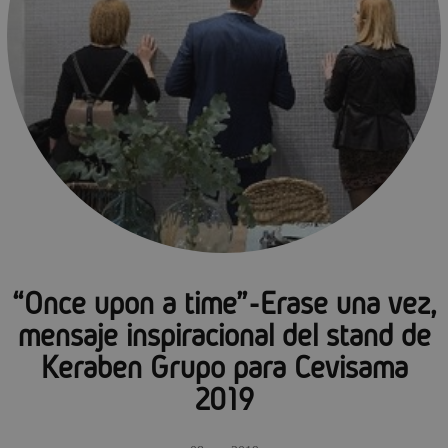
“Once upon a time”-Erase una vez,
mensaje inspiracional del stand de
Keraben Grupo para Cevisama
2019