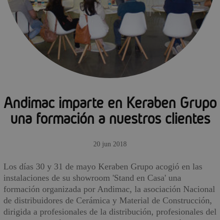
Andimac imparte en Keraben Grupo
una formación a nuestros clientes
20 jun 2018
Los días 30 y 31 de mayo Keraben Grupo acogió en las
instalaciones de su showroom 'Stand en Casa' una
formación organizada por Andimac, la asociación Nacional
de distribuidores de Cerámica y Material de Construcción,
dirigida a profesionales de la distribución, profesionales del