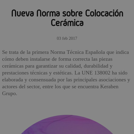
Nueva Norma sobre Colocación
Cerámica
03 feb 2017
Se trata de la primera Norma Técnica Española que indica
cómo deben instalarse de forma correcta las piezas
cerámicas para garantizar su calidad, durabilidad y
prestaciones técnicas y estéticas. La UNE 138002 ha sido
elaborada y consensuada por las principales asociaciones y
actores del sector, entre los que se encuentra Keraben
Grupo.