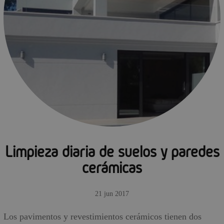
Limpieza diaria de suelos y paredes
cerámicas
21 jun 2017
Los pavimentos y revestimientos cerámicos tienen dos