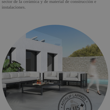
sector de la cerámica y de material de construcción e
instalaciones.