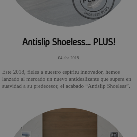
Antislip Shoeless... PLUS!
04 abr 2018
Este 2018, fieles a nuestro espíritu innovador, hemos
lanzado al mercado un nuevo antideslizante que supera en
suavidad a su predecesor, el acabado “Antislip Shoeless”.