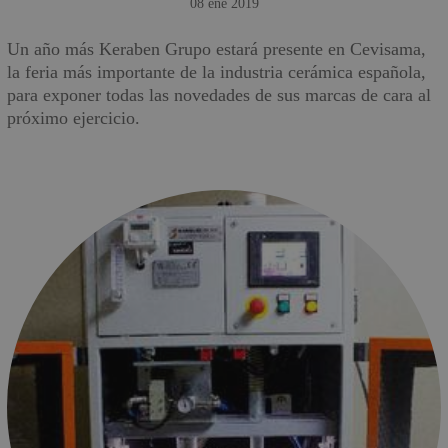
08 ene 2019
Un año más Keraben Grupo estará presente en Cevisama,
la feria más importante de la industria cerámica española,
para exponer todas las novedades de sus marcas de cara al
próximo ejercicio.