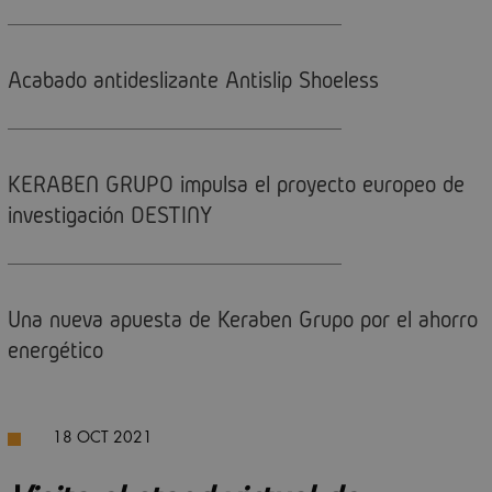
Acabado antideslizante Antislip Shoeless
KERABEN GRUPO impulsa el proyecto europeo de
investigación DESTINY
Una nueva apuesta de Keraben Grupo por el ahorro
energético
18 OCT 2021