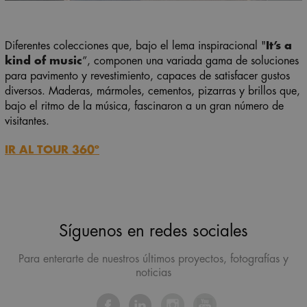
Diferentes colecciones que, bajo el lema inspiracional "
It’s a
kind of music
”, componen una variada gama de soluciones
para pavimento y revestimiento, capaces de satisfacer gustos
diversos. Maderas, mármoles, cementos, pizarras y brillos que,
bajo el ritmo de la música, fascinaron a un gran número de
visitantes.
IR AL TOUR 360º
Síguenos en redes sociales
Para enterarte de nuestros últimos proyectos, fotografías y
noticias