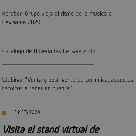
Keraben Grupo viaja al ritmo de la música a
Cevisama 2020
Catálogo de Novedades Cersaie 2019
Webinar "Venta y post-venta de cerámica, aspectos
técnicos a tener en cuenta"
19 FEB 2020
Visita el stand virtual de