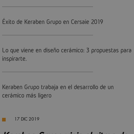
Éxito de Keraben Grupo en Cersaie 2019
Lo que viene en diseño cerámico: 3 propuestas para
inspirarte.
Keraben Grupo trabaja en el desarrollo de un
cerámico más ligero
17 DIC 2019