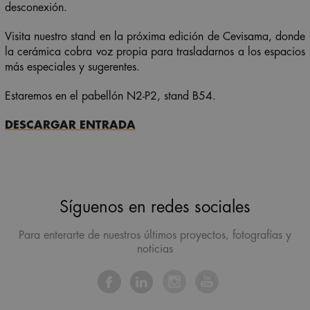
desconexión.
Visita nuestro stand en la próxima edición de Cevisama, donde
la cerámica cobra voz propia para trasladarnos a los espacios
más especiales y sugerentes.
Estaremos en el pabellón N2-P2, stand B54.
DESCARGAR ENTRADA
Síguenos en redes sociales
Para enterarte de nuestros últimos proyectos, fotografías y
noticias