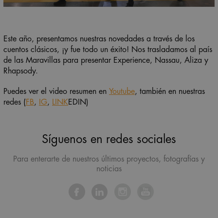
Este año, presentamos nuestras novedades a través de los
cuentos clásicos, ¡y fue todo un éxito! Nos trasladamos al país
de las Maravillas para presentar Experience, Nassau, Aliza y
Rhapsody.
Puedes ver el video resumen en
Youtube
, también en nuestras
redes (
FB
,
IG
,
LINK
EDIN)
Síguenos en redes sociales
Para enterarte de nuestros últimos proyectos, fotografías y
noticias