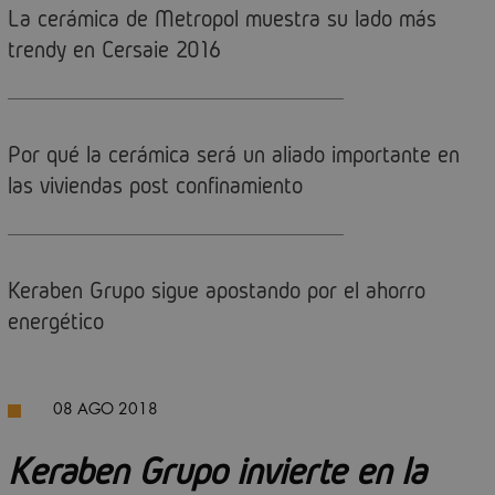
La cerámica de Metropol muestra su lado más
trendy en Cersaie 2016
Por qué la cerámica será un aliado importante en
las viviendas post confinamiento
Keraben Grupo sigue apostando por el ahorro
energético
08 AGO 2018
Keraben Grupo invierte en la