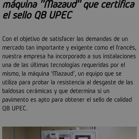
máquina ''Mazaud'' que certifica
el sello QB UPEC
Con el objetivo de satisfacer las demandas de un
mercado tan importante y exigente como el francés,
nuestra empresa ha incorporado a sus instalaciones
una de las últimas tecnologías requeridas por el
mismo, la máquina ‘Mazaud’, un equipo que se
utiliza para probar la resistencia al desgaste de las
baldosas cerámicas y que determina si un
pavimento es apto para obtener el sello de calidad
QB UPEC.