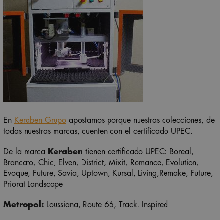
En
Keraben Grupo
apostamos porque nuestras colecciones, de
todas nuestras marcas, cuenten con el certificado UPEC.
De la marca
Keraben
tienen certificado UPEC: Boreal,
Brancato, Chic, Elven, District, Mixit, Romance, Evolution,
Evoque, Future, Savia, Uptown,
Kursal,
Living,
Remake,
Future,
Priorat
Landscape
Metropol:
Loussiana,
Route 66,
Track,
Inspired