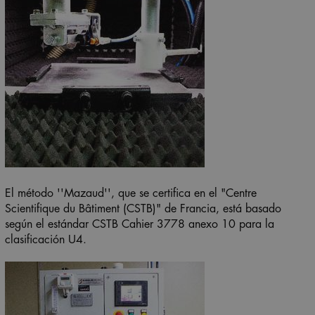
El método ''Mazaud'', que se certifica en el "Centre
Scientifique du Bâtiment (CSTB)" de Francia, está basado
según el estándar CSTB Cahier 3778 anexo 10 para la
clasificación U4.