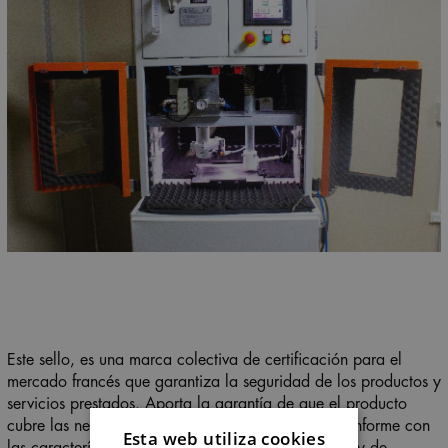
Este sello, es una marca colectiva de certificación para el
mercado francés que garantiza la seguridad de los productos y
servicios prestados. Aporta la garantía de que el producto
cubre las necesidades del mercado y de que es conforme con
Esta web utiliza cookies
las características de seguridad, aptitud al empleo y de