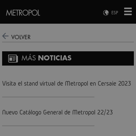
ESP
ENG
FRA
VOLVER
DEU
MÁS
NOTICIAS
Visita el stand virtual de Metropol en Cersaie 2023
Nuevo Catálogo General de Metropol 22/23