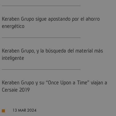
Keraben Grupo sigue apostando por el ahorro
energético
Keraben Grupo, y la búsqueda del material más
inteligente
Keraben Grupo y su “Once Upon a Time” viajan a
Cersaie 2019
13 MAR 2024