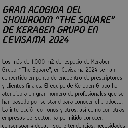
GRAN ACOGIDA DEL
SHOWROOM “THE SQUARE”
DE KERABEN GRUPO EN
CEVISAMA 2024
Los más de 1.000 m2 del espacio de Keraben
Grupo, “The Square”, en Cevisama 2024 se han
convertido en punto de encuentro de prescriptores
y clientes finales. El equipo de Keraben Grupo ha
atendido a un gran número de profesionales que se
han pasado por su stand para conocer el producto.
La interacción con unos y otros, así como con otras
empresas del sector, ha permitido conocer,
consensuar y debatir sobre tendencias, necesidades