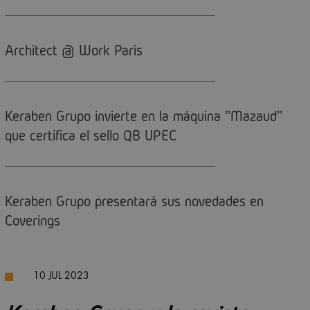
Architect @ Work Paris
Keraben Grupo invierte en la máquina ''Mazaud''
que certifica el sello QB UPEC
Keraben Grupo presentará sus novedades en
Coverings
10 JUL 2023