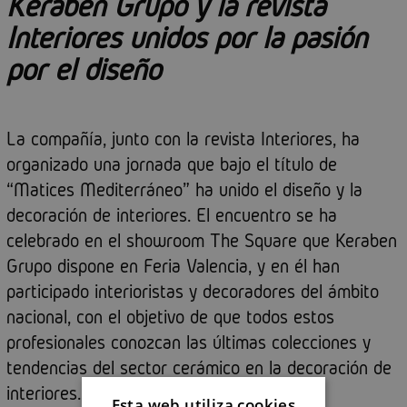
Keraben Grupo y la revista
Interiores unidos por la pasión
por el diseño
La compañía, junto con la revista Interiores, ha
organizado una jornada que bajo el título de
“Matices Mediterráneo” ha unido el diseño y la
decoración de interiores. El encuentro se ha
celebrado en el showroom The Square que Keraben
Grupo dispone en Feria Valencia, y en él han
participado interioristas y decoradores del ámbito
nacional, con el objetivo de que todos estos
profesionales conozcan las últimas colecciones y
tendencias del sector cerámico en la decoración de
interiores.
Esta web utiliza cookies