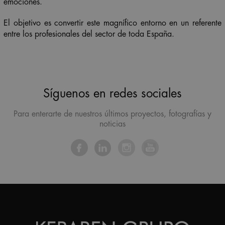
emociones.
El objetivo es convertir este magnífico entorno en un referente
entre los profesionales del sector de toda España.
Síguenos en redes sociales
Para enterarte de nuestros últimos proyectos, fotografías y
noticias