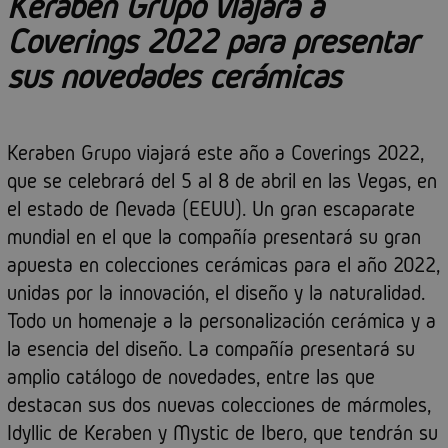
Keraben Grupo viajará a
Coverings 2022 para presentar
sus novedades cerámicas
Keraben Grupo viajará este año a Coverings 2022,
que se celebrará del 5 al 8 de abril en las Vegas, en
el estado de Nevada (EEUU). Un gran escaparate
mundial en el que la compañía presentará su gran
apuesta en colecciones cerámicas para el año 2022,
unidas por la innovación, el diseño y la naturalidad.
Todo un homenaje a la personalización cerámica y a
la esencia del diseño. La compañía presentará su
amplio catálogo de novedades, entre las que
destacan sus dos nuevas colecciones de mármoles,
Idyllic de Keraben y Mystic de Ibero, que tendrán su