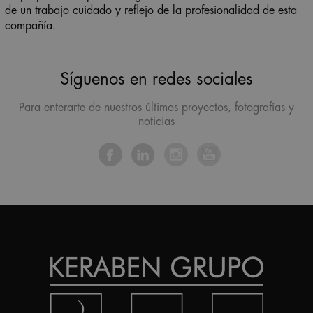
de un trabajo cuidado y reflejo de la profesionalidad de esta
compañía.
Síguenos en redes sociales
Para enterarte de nuestros últimos proyectos, fotografías y
noticias