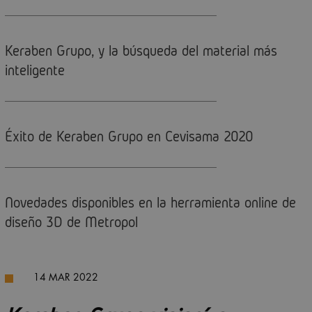
Keraben Grupo, y la búsqueda del material más
inteligente
Éxito de Keraben Grupo en Cevisama 2020
Novedades disponibles en la herramienta online de
diseño 3D de Metropol
14 MAR 2022