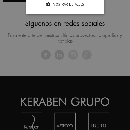
MOSTRAR DETALLES
Síguenos en redes sociales
Para enterarte de nuestros últimos proyectos, fotografías y
noticias